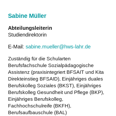
Sabine Müller
Abteilungsleiterin
Studiendirektorin
E-Mail:
sabine.mueller@hws-lahr.de
Zuständig für die Schularten
Berufsfachschule Sozialpädagogische
Assistenz
(praxisintegriert BFSAIT und Kita
Direkteinstieg BFSAID),
Einjähriges duales
Berufskolleg Soziales (BKST),
Einjähriges
Berufskolleg Gesundheit und Pflege (BKP),
Einjähriges Berufskolleg,
Fachhochschulreife (BKFH),
Berufsaufbauschule (BAL)