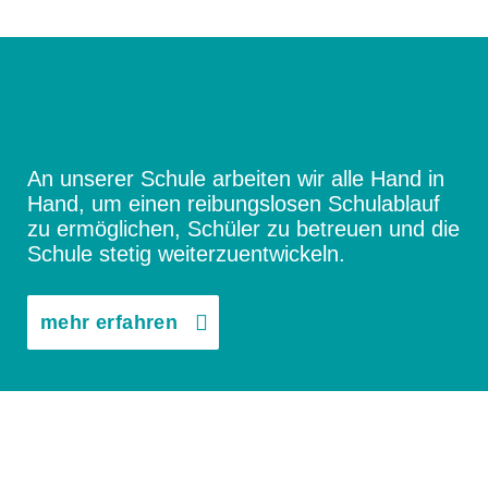
Beschwerdemanagement
KONTAKT
An unserer Schule arbeiten wir alle Hand in
Hand, um einen reibungslosen Schulablauf
zu ermöglichen, Schüler zu betreuen und die
Schule stetig weiterzuentwickeln.
mehr erfahren