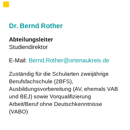
Dr. Bernd Rother
Abteilungsleiter
Studiendirektor
E-Mail:
Bernd.Rother@ortenaukreis.de
Zuständig für die Schularten zweijährige
Berufsfachschule (2BFS),
Ausbildungsvorbereitung (AV, ehemals VAB
und BEJ) sowie Vorqualifizierung
Arbeit/Beruf ohne Deutschkenntnisse
(VABO)