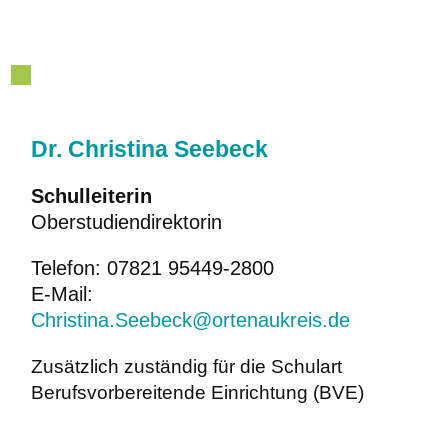
Dr. Christina Seebeck
Schulleiterin
Oberstudiendirektorin
Telefon: 07821 95449-2800
E-Mail:
Christina.Seebeck@ortenaukreis.de
Zusätzlich zuständig für die Schulart
Berufsvorbereitende Einrichtung (BVE)