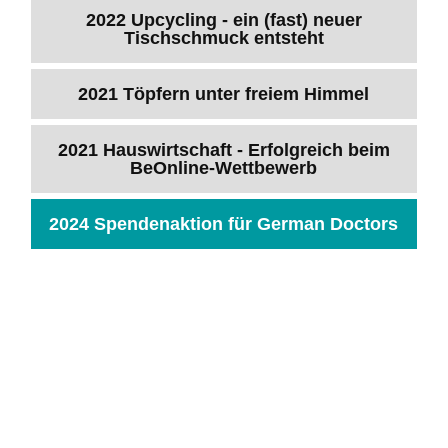
2022 Upcycling - ein (fast) neuer
Tischschmuck entsteht
2021 Töpfern unter freiem Himmel
2021 Hauswirtschaft - Erfolgreich beim
BeOnline-Wettbewerb
2024 Spendenaktion für German Doctors