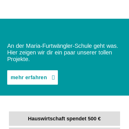
An der Maria-Furtwängler-Schule geht was.
Hier zeigen wir dir ein paar unserer tollen
Projekte.
mehr erfahren
Hauswirtschaft spendet 500 €