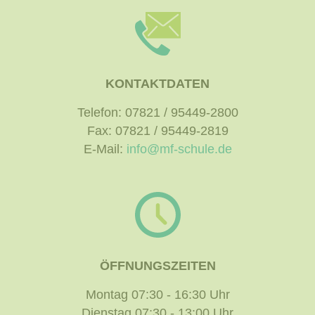
KONTAKTDATEN
Telefon: 07821 / 95449-2800
Fax: 07821 / 95449-2819
E-Mail:
info@mf-schule.de
ÖFFNUNGSZEITEN
Montag 07:30 - 16:30 Uhr
Dienstag 07:30 - 13:00 Uhr