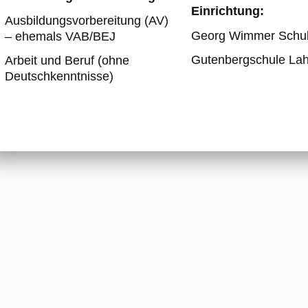
Einrichtung:
Ausbildungsvorbereitung (AV)
Georg Wimmer Schul
– ehemals VAB/BEJ
Gutenbergschule Lah
Arbeit und Beruf (ohne
Deutschkenntnisse)