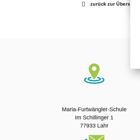
zurück zur Übersicht
Maria-Furtwängler-Schule
Im Schillinger 1
77933 Lahr