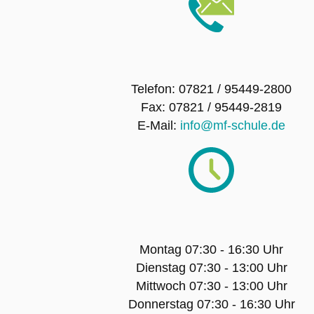
Telefon: 07821 / 95449-2800
Fax: 07821 / 95449-2819
E-Mail:
info@mf-schule.de
Montag 07:30 - 16:30 Uhr
Dienstag 07:30 - 13:00 Uhr
Mittwoch 07:30 - 13:00 Uhr
Donnerstag 07:30 - 16:30 Uhr