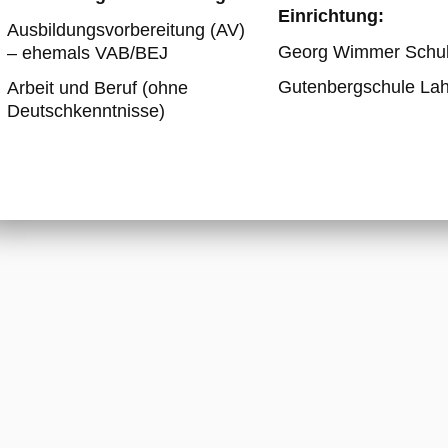
Einrichtung:
Ausbildungsvorbereitung (AV)
Georg Wimmer Schul
– ehemals VAB/BEJ
Gutenbergschule Lah
Arbeit und Beruf (ohne
Deutschkenntnisse)