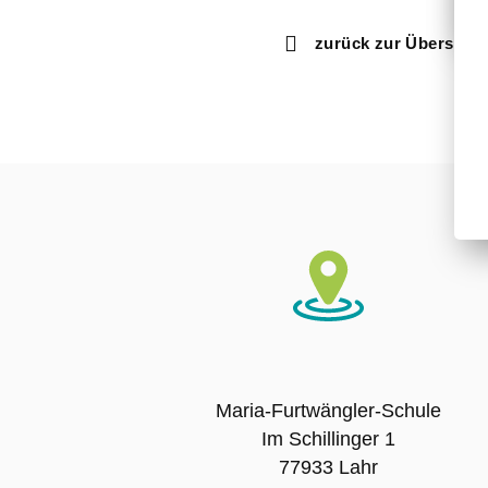
zurück zur Übersicht
Maria-Furtwängler-Schule
Im Schillinger 1
77933 Lahr