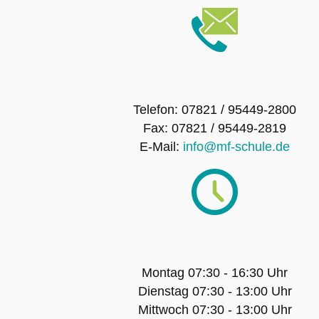
Telefon: 07821 / 95449-2800
Fax: 07821 / 95449-2819
E-Mail:
info@mf-schule.de
Montag 07:30 - 16:30 Uhr
Dienstag 07:30 - 13:00 Uhr
Mittwoch 07:30 - 13:00 Uhr