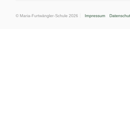
© Maria-Furtwängler-Schule 2026
Impressum
Datenschu