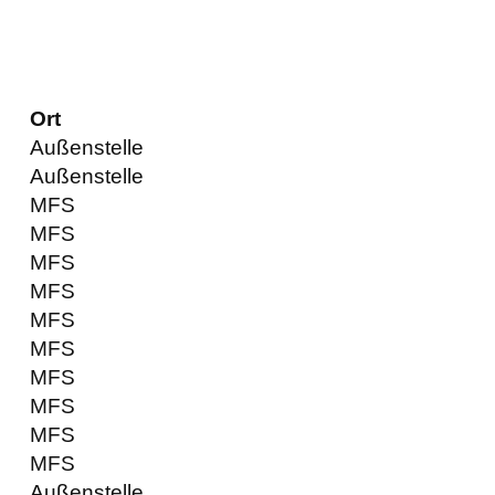
Ort
Außenstelle
Außenstelle
MFS
MFS
MFS
MFS
MFS
MFS
MFS
MFS
MFS
MFS
Außenstelle