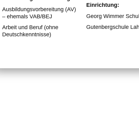
Einrichtung:
Ausbildungsvorbereitung (AV)
Georg Wimmer Schul
– ehemals VAB/BEJ
Gutenbergschule Lah
Arbeit und Beruf (ohne
Deutschkenntnisse)