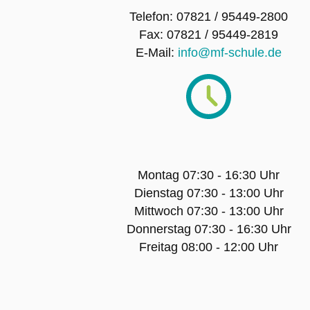
Telefon: 07821 / 95449-2800
Fax: 07821 / 95449-2819
E-Mail:
info@mf-schule.de
Montag 07:30 - 16:30 Uhr
Dienstag 07:30 - 13:00 Uhr
Mittwoch 07:30 - 13:00 Uhr
Donnerstag 07:30 - 16:30 Uhr
Freitag 08:00 - 12:00 Uhr