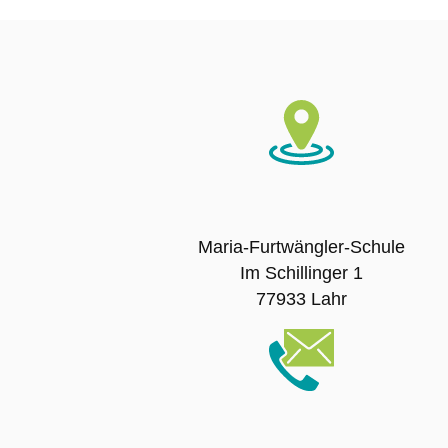
Maria-Furtwängler-Schule
Im Schillinger 1
77933 Lahr