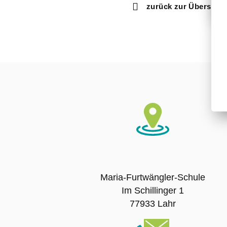
zurück zur Übersicht
Maria-Furtwängler-Schule
Im Schillinger 1
77933 Lahr