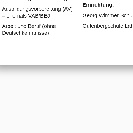
Einrichtung:
Ausbildungsvorbereitung (AV)
Georg Wimmer Schul
– ehemals VAB/BEJ
Gutenbergschule Lah
Arbeit und Beruf (ohne
Deutschkenntnisse)