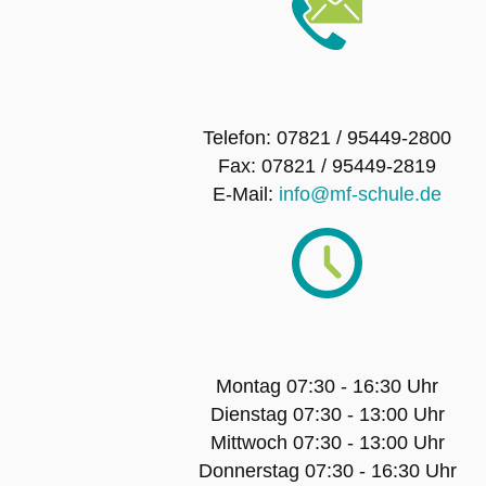
Telefon: 07821 / 95449-2800
Fax: 07821 / 95449-2819
E-Mail:
info@mf-schule.de
Montag 07:30 - 16:30 Uhr
Dienstag 07:30 - 13:00 Uhr
Mittwoch 07:30 - 13:00 Uhr
Donnerstag 07:30 - 16:30 Uhr