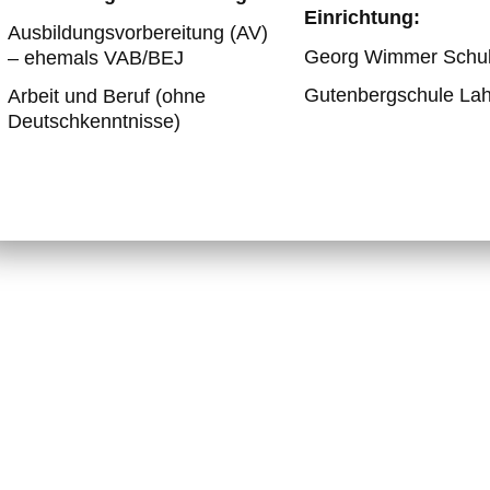
Einrichtung:
Ausbildungsvorbereitung (AV)
Georg Wimmer Schul
– ehemals VAB/BEJ
Gutenbergschule Lah
Arbeit und Beruf (ohne
Deutschkenntnisse)