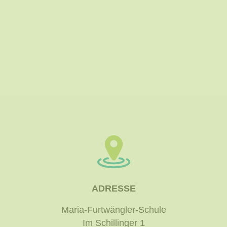
ADRESSE
Maria-Furtwängler-Schule
Im Schillinger 1