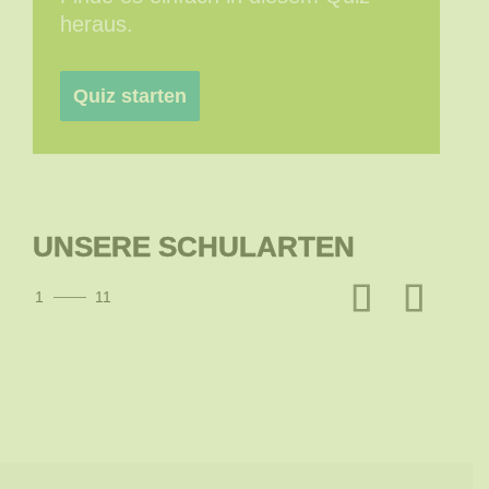
heraus.
Quiz starten
UNSERE SCHULARTEN
1
11