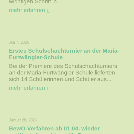
wichtigen Schritt in...
mehr erfahren
Juli 7, 2026
Erstes Schulschachturnier an der Maria-
Furtwängler-Schule
Bei der Premiere des Schulschachturniers
an der Maria-Furtwängler-Schule lieferten
sich 14 Schülerinnen und Schüler aus...
mehr erfahren
Januar 28, 2026
BewO-Verfahren ab 01.04. wieder