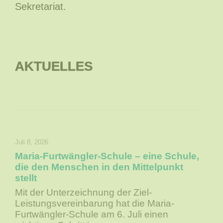
Sekretariat.
AKTUELLES
Juli 8, 2026
Maria-Furtwängler-Schule – eine Schule,
die den Menschen in den Mittelpunkt
stellt
Mit der Unterzeichnung der Ziel-
Leistungsvereinbarung hat die Maria-
Furtwängler-Schule am 6. Juli einen