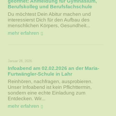
geöffnet: Anmeldung für Gymnasium,
Berufskolleg und Berufsfachschule
Du möchtest Dein Abitur machen und
interessierst Dich für den Aufbau des
menschlichen Körpers, Gesundheit...
mehr erfahren
Januar 28, 2026
Infoabend am 02.02.2026 an der Maria-
Furtwängler-Schule in Lahr
Reinhören, nachfragen, ausprobieren.
Unser Infoabend ist kein Pflichttermin,
sondern eine echte Einladung zum
Entdecken. Wir...
mehr erfahren