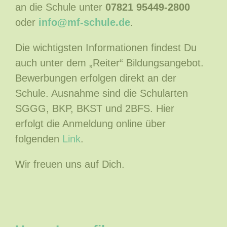
an die Schule unter
07821 95449-2800
oder
info@mf-schule.de
.
Die wichtigsten Informationen findest Du
auch unter dem „Reiter“ Bildungsangebot.
Bewerbungen erfolgen direkt an der
Schule. Ausnahme sind die Schularten
SGGG, BKP, BKST und 2BFS. Hier
erfolgt die Anmeldung online über
folgenden
Link
.
Wir freuen uns auf Dich.