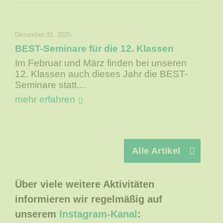
Dezember 31, 2025
BEST-Seminare für die 12. Klassen
Im Februar und März finden bei unseren
12. Klassen auch dieses Jahr die BEST-
Seminare statt....
mehr erfahren
Alle Artikel
Über viele weitere Aktivitäten
informieren wir
regelmäßig auf
unserem
Instagram-Kanal
: