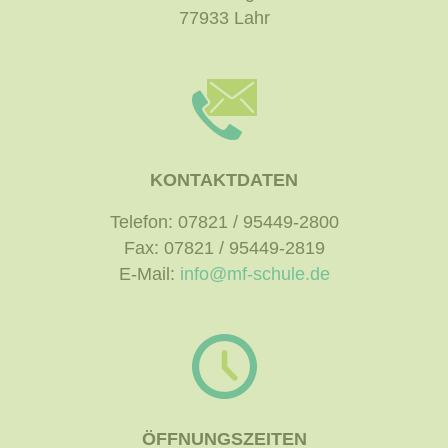
77933 Lahr
KONTAKTDATEN
Telefon: 07821 / 95449-2800
Fax: 07821 / 95449-2819
E-Mail:
info@mf-schule.de
ÖFFNUNGSZEITEN