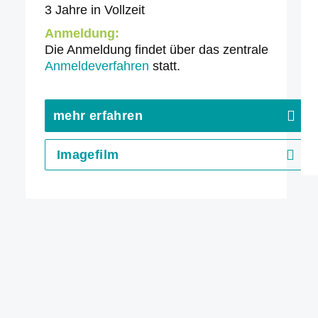
3 Jahre in Vollzeit
Anmeldung:
Die Anmeldung findet über das zentrale
Anmeldeverfahren
statt.
mehr erfahren
Imagefilm