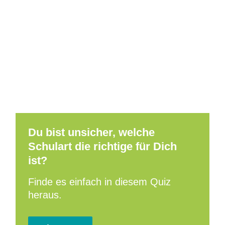
Du bist unsicher, welche
Schulart die richtige für Dich
ist?
Finde es einfach in diesem Quiz
heraus.