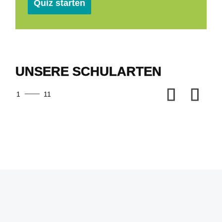
Quiz starten
UNSERE SCHULARTEN
1
11