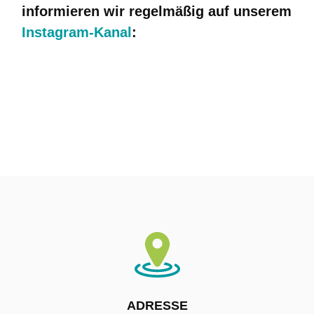
informieren wir
regelmäßig auf unserem
Instagram-Kanal
:
ADRESSE