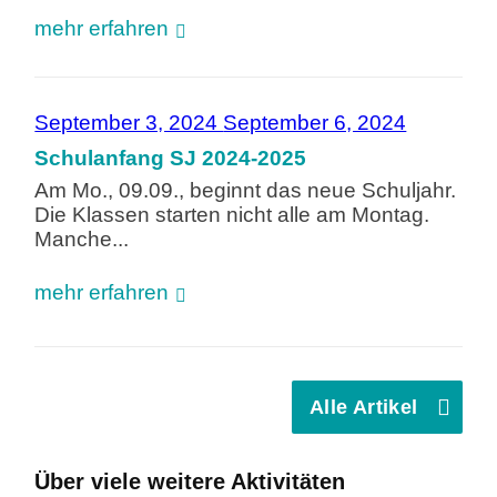
mehr erfahren
September 3, 2024
September 6, 2024
Schulanfang SJ 2024-2025
Am Mo., 09.09., beginnt das neue Schuljahr.
Die Klassen starten nicht alle am Montag.
Manche...
mehr erfahren
Alle Artikel
Über viele weitere Aktivitäten