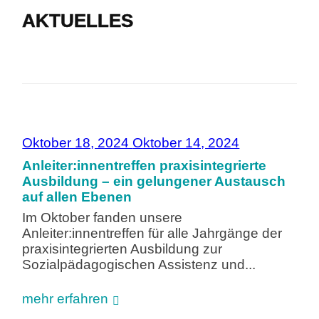
AKTUELLES
Oktober 18, 2024
Oktober 14, 2024
Anleiter:innentreffen praxisintegrierte
Ausbildung – ein gelungener Austausch
auf allen Ebenen
Im Oktober fanden unsere
Anleiter:innentreffen für alle Jahrgänge der
praxisintegrierten Ausbildung zur
Sozialpädagogischen Assistenz und...
mehr erfahren