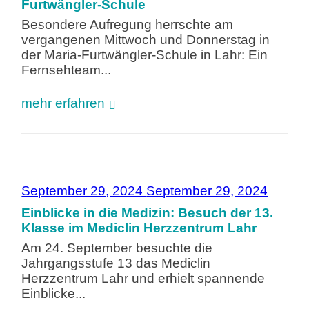
Furtwängler-Schule
Besondere Aufregung herrschte am
vergangenen Mittwoch und Donnerstag in
der Maria-Furtwängler-Schule in Lahr: Ein
Fernsehteam...
mehr erfahren
September 29, 2024
September 29, 2024
Einblicke in die Medizin: Besuch der 13.
Klasse im Mediclin Herzzentrum Lahr
Am 24. September besuchte die
Jahrgangsstufe 13 das Mediclin
Herzzentrum Lahr und erhielt spannende
Einblicke...