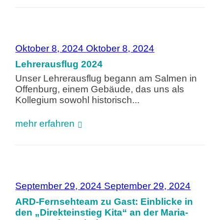
Oktober 8, 2024
Oktober 8, 2024
Lehrerausflug 2024
Unser Lehrerausflug begann am Salmen in
Offenburg, einem Gebäude, das uns als
Kollegium sowohl historisch...
mehr erfahren
September 29, 2024
September 29, 2024
ARD-Fernsehteam zu Gast: Einblicke in
den „Direkteinstieg Kita“ an der Maria-