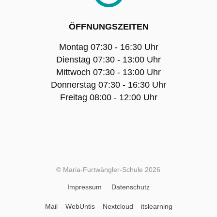
ÖFFNUNGSZEITEN
Montag 07:30 - 16:30 Uhr
Dienstag 07:30 - 13:00 Uhr
Mittwoch 07:30 - 13:00 Uhr
Donnerstag 07:30 - 16:30 Uhr
Freitag 08:00 - 12:00 Uhr
© Maria-Furtwängler-Schule 2026
Impressum
Datenschutz
Mail
WebUntis
Nextcloud
itslearning