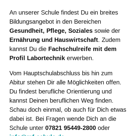
An unserer Schule findest Du ein breites
Bildungsangebot in den Bereichen
Gesundheit, Pflege, Soziales
sowie der
Ernährung und Hauswirtschaft
. Zudem
kannst Du die
Fachschulreife mit dem
Profil Labortechnik
erwerben.
Vom Hauptschulabschluss bis hin zum
Abitur stehen Dir alle Möglichkeiten offen.
Du findest berufliche Orientierung und
kannst Deinen beruflichen Weg finden.
Schau doch einmal, ob auch für Dich etwas
dabei ist. Bei Fragen wende Dich an die
Schule unter
07821 95449-2800
oder