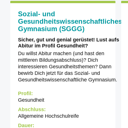
Sozial- und
Gesundheitswissenschaftliches
Gymnasium (SGGG)
Sicher, gut und genial gerüstet! Lust aufs
Abitur im Profil Gesundheit?
Du willst Abitur machen (und hast den
mittleren Bildungsabschluss)? Dich
interessieren Gesundheitsthemen? Dann
bewirb Dich jetzt für das Sozial- und
Gesundheitswissenschaftliche Gymnasium.
Profil:
Gesundheit
Abschluss:
Allgemeine Hochschulreife
Dauer: