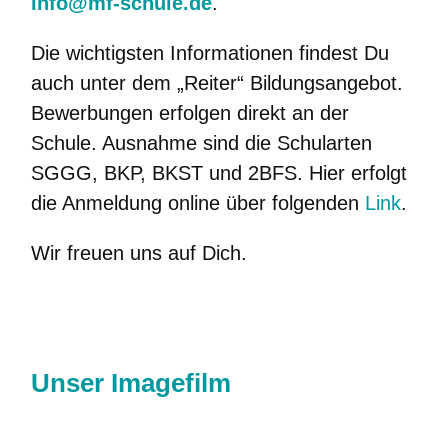
info@mf-schule.de
.
Die wichtigsten Informationen findest Du
auch unter dem „Reiter“ Bildungsangebot.
Bewerbungen erfolgen direkt an der
Schule. Ausnahme sind die Schularten
SGGG, BKP, BKST und 2BFS. Hier erfolgt
die Anmeldung online über folgenden
Link
.
Wir freuen uns auf Dich.
Unser Imagefilm