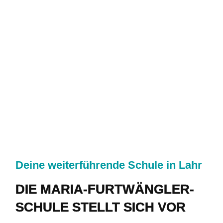
SERVICE
KONTAKT
Deine weiterführende Schule in Lahr
DIE MARIA-FURTWÄNGLER-
SCHULE STELLT SICH VOR