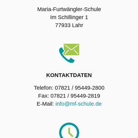
Maria-Furtwängler-Schule
Im Schillinger 1
77933 Lahr
KONTAKTDATEN
Telefon: 07821 / 95449-2800
Fax: 07821 / 95449-2819
E-Mail:
info@mf-schule.de