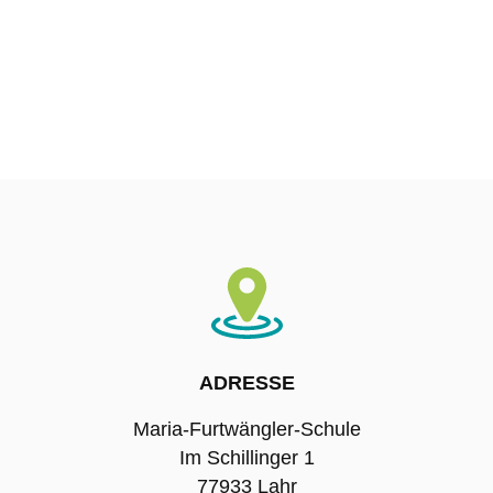
ADRESSE
Maria-Furtwängler-Schule
Im Schillinger 1
77933 Lahr