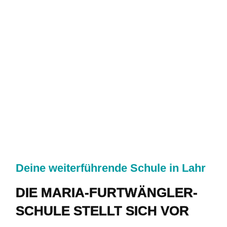
SERVICE
KONTAKT
Deine weiterführende Schule in Lahr
DIE MARIA-FURTWÄNGLER-
SCHULE STELLT SICH VOR