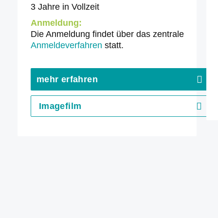
3 Jahre in Vollzeit
Anmeldung:
Die Anmeldung findet über das zentrale
Anmeldeverfahren
statt.
mehr erfahren
Imagefilm