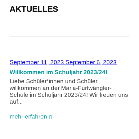
AKTUELLES
September 11, 2023
September 6, 2023
Willkommen im Schuljahr 2023/24!
Liebe Schüler*innen und Schüler,
willkommen an der Maria-Furtwängler-
Schule im Schuljahr 2023/24! Wir freuen uns
auf...
mehr erfahren