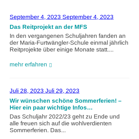
September 4, 2023
September 4, 2023
Das Reitprojekt an der MFS
In den vergangenen Schuljahren fanden an
der Maria-Furtwängler-Schule einmal jährlich
Reitprojekte über einige Monate statt....
mehr erfahren
Juli 28, 2023
Juli 29, 2023
Wir wünschen schöne Sommerferien! –
Hier ein paar wichtige Infos…
Das Schuljahr 2022/23 geht zu Ende und
alle freuen sich auf die wohlverdienten
Sommerferien. Das...