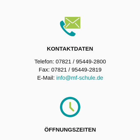
KONTAKTDATEN
Telefon: 07821 / 95449-2800
Fax: 07821 / 95449-2819
E-Mail:
info@mf-schule.de
ÖFFNUNGSZEITEN