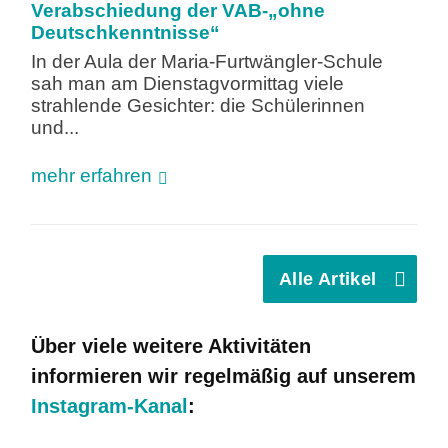
Verabschiedung der VAB-„ohne
Deutschkenntnisse“
In der Aula der Maria-Furtwängler-Schule
sah man am Dienstagvormittag viele
strahlende Gesichter: die Schülerinnen
und...
mehr erfahren
Alle Artikel
Über viele weitere Aktivitäten
informieren wir
regelmäßig auf unserem
Instagram-Kanal
: