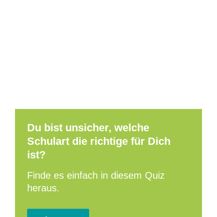
Du bist unsicher, welche
Schulart die richtige für Dich
ist?
Finde es einfach in diesem Quiz
heraus.