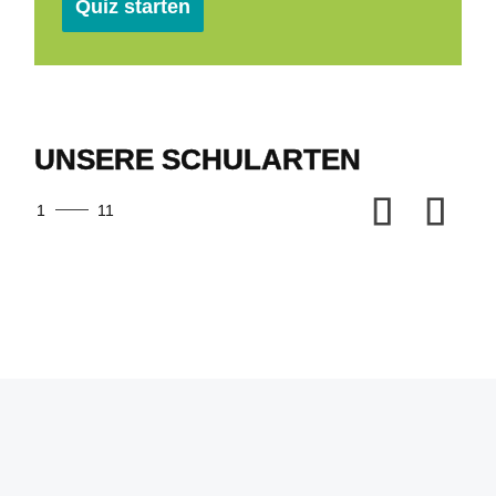
Quiz starten
UNSERE SCHULARTEN
1
11