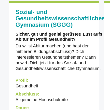
Sozial- und
Gesundheitswissenschaftliches
Gymnasium (SGGG)
Sicher, gut und genial gerüstet! Lust aufs
Abitur im Profil Gesundheit?
Du willst Abitur machen (und hast den
mittleren Bildungsabschluss)? Dich
interessieren Gesundheitsthemen? Dann
bewirb Dich jetzt für das Sozial- und
Gesundheitswissenschaftliche Gymnasium.
Profil:
Gesundheit
Abschluss:
Allgemeine Hochschulreife
Dauer: