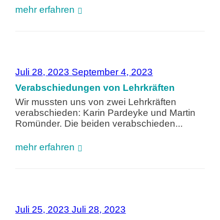
mehr erfahren
Juli 28, 2023
September 4, 2023
Verabschiedungen von Lehrkräften
Wir mussten uns von zwei Lehrkräften
verabschieden: Karin Pardeyke und Martin
Romünder. Die beiden verabschieden...
mehr erfahren
Juli 25, 2023
Juli 28, 2023