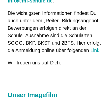
info@mf-schule.de
.
Die wichtigsten Informationen findest Du
auch unter dem „Reiter“ Bildungsangebot.
Bewerbungen erfolgen direkt an der
Schule. Ausnahme sind die Schularten
SGGG, BKP, BKST und 2BFS. Hier erfolgt
die Anmeldung online über folgenden
Link
.
Wir freuen uns auf Dich.
Unser Imagefilm