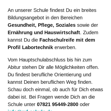
An unserer Schule findest Du ein breites
Bildungsangebot in den Bereichen
Gesundheit, Pflege, Soziales
sowie der
Ernährung und Hauswirtschaft
. Zudem
kannst Du die
Fachschulreife mit dem
Profil Labortechnik
erwerben.
Vom Hauptschulabschluss bis hin zum
Abitur stehen Dir alle Möglichkeiten offen.
Du findest berufliche Orientierung und
kannst Deinen beruflichen Weg finden.
Schau doch einmal, ob auch für Dich etwas
dabei ist. Bei Fragen wende Dich an die
Schule unter
07821 95449-2800
oder